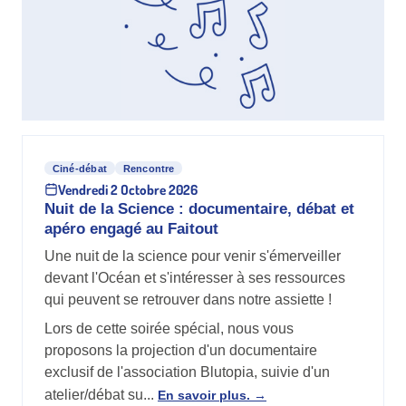
Ciné-débat
Rencontre
Vendredi 2 Octobre 2026
Nuit de la Science : documentaire, débat et
apéro engagé au Faitout
Une nuit de la science pour venir s'émerveiller
devant l'Océan et s'intéresser à ses ressources
qui peuvent se retrouver dans notre assiette !
Lors de cette soirée spécial, nous vous
proposons la projection d'un documentaire
exclusif de l'association Blutopia, suivie d'un
atelier/débat su...
En savoir plus.