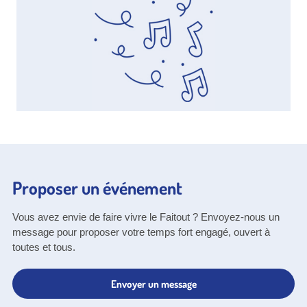
Proposer un événement
Vous avez envie de faire vivre le Faitout ? Envoyez-nous un
message pour proposer votre temps fort engagé, ouvert à
toutes et tous.
Envoyer un message