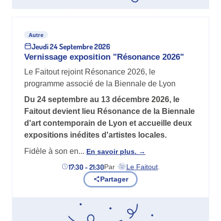
Autre
Jeudi 24 Septembre 2026
Vernissage exposition "Résonance 2026"
Le Faitout rejoint Résonance 2026, le
programme associé de la Biennale de Lyon
Du 24 septembre au 13 décembre 2026, le
Faitout devient lieu Résonance de la Biennale
d'art contemporain de Lyon et accueille deux
expositions inédites d'artistes locales.
Fidèle à son en...
En savoir plus.
17:30 - 21:30
Par
Le Faitout
.
(nouvel onglet)
Partager