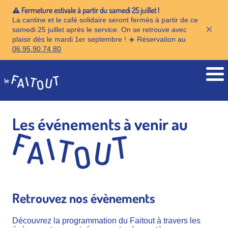
⚠️ Fermeture estivale à partir du samedi 25 juillet !
La cantine et le café solidaire seront fermés à partir de ce
×
samedi 25 juillet après le service. On se retrouve avec
plaisir dès le mardi 1er septembre ! ☀️ Réservation au
06.95.90.74.80
Accueil
Les événements à venir au
Retrouvez nos évènements
Découvrez la programmation du Faitout à travers les