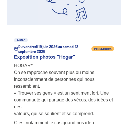
Autre
Du vendredi 19 juin 2026 au samedi 12
PLURIJOURS
septembre 2026
Exposition photos "Hogar"
HOGAR*
On se rapproche souvent plus ou moins
inconsciemment de personnes qui nous
ressemblent.
« Trouver ses gens » est un sentiment fort. Une
communauté qui partage des vécus, des idées et
des
valeurs, qui se soutient et se comprend.
C’est notamment le cas quand nos iden...