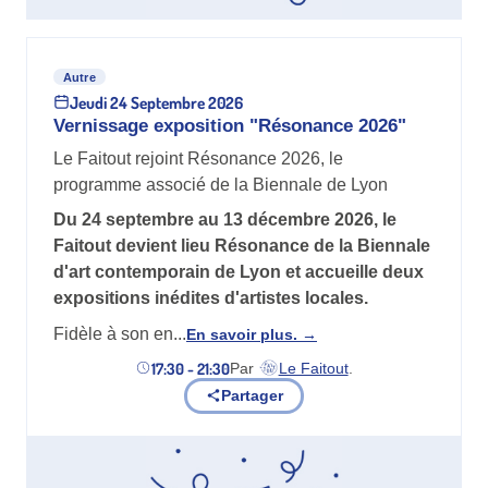
Autre
Jeudi 24 Septembre 2026
Vernissage exposition "Résonance 2026"
Le Faitout rejoint Résonance 2026, le
programme associé de la Biennale de Lyon
Du 24 septembre au 13 décembre 2026, le
Faitout devient lieu Résonance de la Biennale
d'art contemporain de Lyon et accueille deux
expositions inédites d'artistes locales.
Fidèle à son en...
En savoir plus.
17:30 - 21:30
Par
Le Faitout
.
(nouvel onglet)
Partager