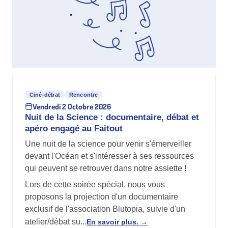
Ciné-débat
Rencontre
Vendredi 2 Octobre 2026
Nuit de la Science : documentaire, débat et
apéro engagé au Faitout
Une nuit de la science pour venir s'émerveiller
devant l'Océan et s'intéresser à ses ressources
qui peuvent se retrouver dans notre assiette !
Lors de cette soirée spécial, nous vous
proposons la projection d'un documentaire
exclusif de l'association Blutopia, suivie d'un
atelier/débat su...
En savoir plus.