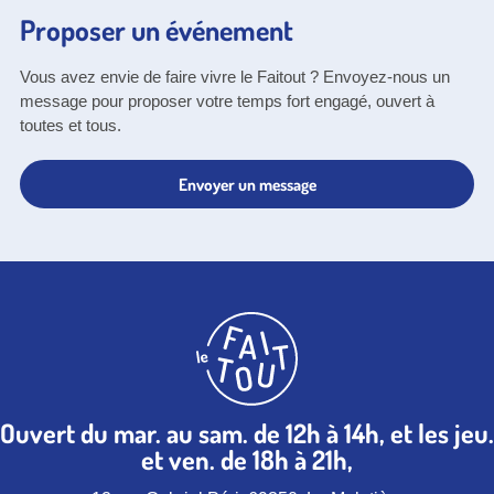
Proposer un événement
Vous avez envie de faire vivre le Faitout ? Envoyez-nous un
message pour proposer votre temps fort engagé, ouvert à
toutes et tous.
Envoyer un message
Ouvert du mar. au sam. de 12h à 14h, et les jeu.
et ven. de 18h à 21h,