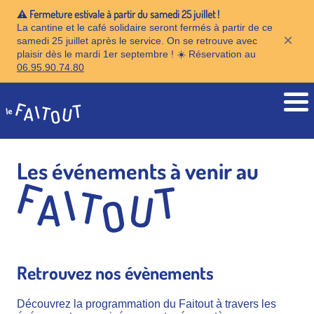
⚠️ Fermeture estivale à partir du samedi 25 juillet !
La cantine et le café solidaire seront fermés à partir de ce
×
samedi 25 juillet après le service. On se retrouve avec
plaisir dès le mardi 1er septembre ! ☀️ Réservation au
06.95.90.74.80
Accueil
Les événements à venir au
Retrouvez nos évènements
Découvrez la programmation du Faitout à travers les