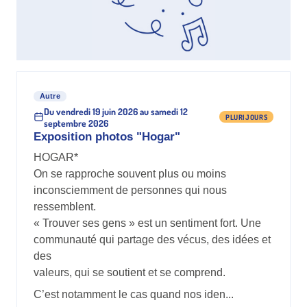
Autre
Du vendredi 19 juin 2026 au samedi 12
PLURIJOURS
septembre 2026
Exposition photos "Hogar"
HOGAR*
On se rapproche souvent plus ou moins
inconsciemment de personnes qui nous
ressemblent.
« Trouver ses gens » est un sentiment fort. Une
communauté qui partage des vécus, des idées et
des
valeurs, qui se soutient et se comprend.
C’est notamment le cas quand nos iden...