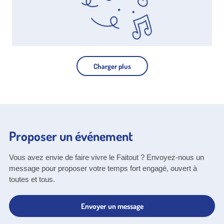
Charger plus
Proposer un événement
Vous avez envie de faire vivre le Faitout ? Envoyez-nous un
message pour proposer votre temps fort engagé, ouvert à
toutes et tous.
Envoyer un message