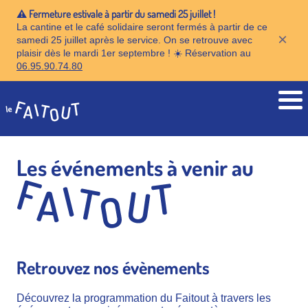
⚠️ Fermeture estivale à partir du samedi 25 juillet !
La cantine et le café solidaire seront fermés à partir de ce
×
samedi 25 juillet après le service. On se retrouve avec
plaisir dès le mardi 1er septembre ! ☀️ Réservation au
06.95.90.74.80
Accueil
Les événements à venir au
Retrouvez nos évènements
Découvrez la programmation du Faitout à travers les