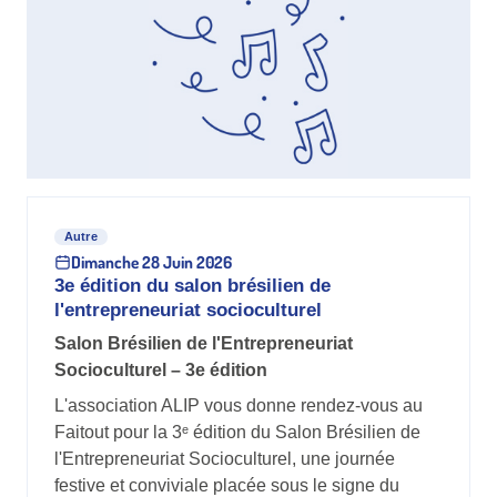
Autre
Dimanche 28 Juin 2026
3e édition du salon brésilien de
l'entrepreneuriat socioculturel
Salon Brésilien de l'Entrepreneuriat
Socioculturel – 3e édition
L'association ALIP vous donne rendez-vous au
Faitout pour la 3ᵉ édition du Salon Brésilien de
l'Entrepreneuriat Socioculturel, une journée
festive et conviviale placée sous le signe du