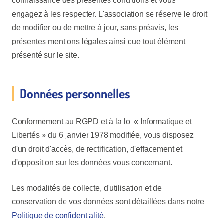
connaissance des présentes conditions et vous
engagez à les respecter. L'association se réserve le droit
de modifier ou de mettre à jour, sans préavis, les
présentes mentions légales ainsi que tout élément
présenté sur le site.
Données personnelles
Conformément au RGPD et à la loi « Informatique et
Libertés » du 6 janvier 1978 modifiée, vous disposez
d'un droit d'accès, de rectification, d'effacement et
d'opposition sur les données vous concernant.
Les modalités de collecte, d'utilisation et de
conservation de vos données sont détaillées dans notre
Politique de confidentialité
.