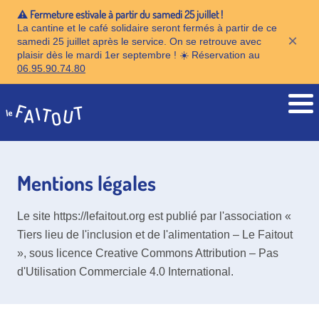
⚠️ Fermeture estivale à partir du samedi 25 juillet !
La cantine et le café solidaire seront fermés à partir de ce
×
samedi 25 juillet après le service. On se retrouve avec
plaisir dès le mardi 1er septembre ! ☀️ Réservation au
06.95.90.74.80
Accueil
Mentions légales
Le site https://lefaitout.org est publié par l'association «
Tiers lieu de l'inclusion et de l'alimentation – Le Faitout
», sous licence Creative Commons Attribution – Pas
d'Utilisation Commerciale 4.0 International.