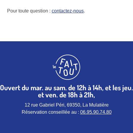
Pour toute question :
contactez-nous
.
Ouvert du mar. au sam. de 12h à 14h, et les jeu.
et ven. de 18h à 21h,
12 rue Gabriel Péri, 69350, La Mulatière
Réservation conseillée au :
06.95.90.74.80