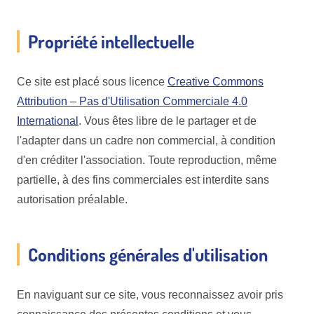
Propriété intellectuelle
Ce site est placé sous licence
Creative Commons
Attribution – Pas d'Utilisation Commerciale 4.0
International
. Vous êtes libre de le partager et de
l'adapter dans un cadre non commercial, à condition
d'en créditer l'association. Toute reproduction, même
partielle, à des fins commerciales est interdite sans
autorisation préalable.
Conditions générales d'utilisation
En naviguant sur ce site, vous reconnaissez avoir pris