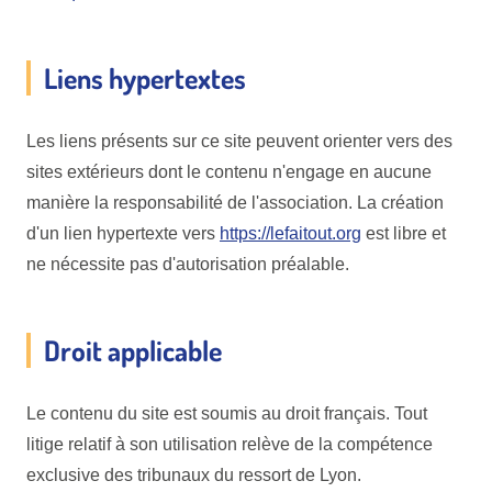
Liens hypertextes
Les liens présents sur ce site peuvent orienter vers des
sites extérieurs dont le contenu n'engage en aucune
manière la responsabilité de l'association. La création
d'un lien hypertexte vers
https://lefaitout.org
est libre et
ne nécessite pas d'autorisation préalable.
Droit applicable
Le contenu du site est soumis au droit français. Tout
litige relatif à son utilisation relève de la compétence
exclusive des tribunaux du ressort de Lyon.