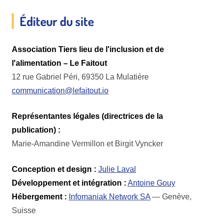
Éditeur du site
Association Tiers lieu de l'inclusion et de
l'alimentation – Le Faitout
12 rue Gabriel Péri, 69350 La Mulatière
communication@lefaitout.io
Représentantes légales (directrices de la
publication) :
Marie-Amandine Vermillon et Birgit Vyncker
Conception et design :
Julie Laval
Développement et intégration :
Antoine Gouy
Hébergement :
Infomaniak Network SA
— Genève,
Suisse