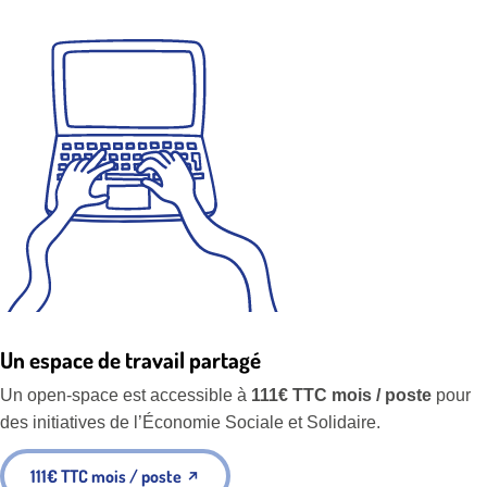
Un espace de travail partagé
Un open-space est accessible à
111€ TTC mois / poste
pour
des initiatives de l’Économie Sociale et Solidaire.
111€ TTC mois / poste
↗