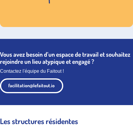
Vous avez besoin d’un espace de travail et souhaitez
rejoindre un lieu atypique et engagé ?
Contactez l'équipe du Faitout !
facilitation@lefaitout.io
Les structures résidentes