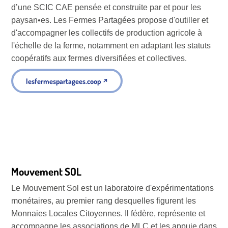
d’une SCIC CAE pensée et construite par et pour les
paysan•es. Les Fermes Partagées propose d'outiller et
d'accompagner les collectifs de production agricole à
l'échelle de la ferme, notamment en adaptant les statuts
coopératifs aux fermes diversifiées et collectives.
lesfermespartagees.coop
↗
Mouvement SOL
Le Mouvement Sol est un laboratoire d'expérimentations
monétaires, au premier rang desquelles figurent les
Monnaies Locales Citoyennes. Il fédère, représente et
accompagne les associations de MLC et les appuie dans