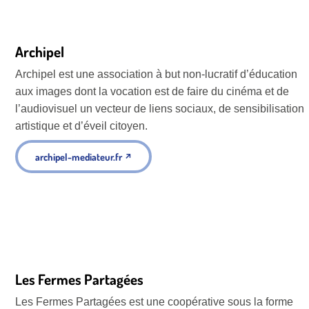
Archipel
Archipel est une association à but non-lucratif d’éducation
aux images dont la vocation est de faire du cinéma et de
l’audiovisuel un vecteur de liens sociaux, de sensibilisation
artistique et d’éveil citoyen.
archipel-mediateur.fr
↗
Les Fermes Partagées
Les Fermes Partagées est une coopérative sous la forme