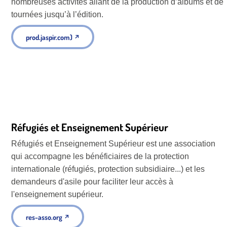
nombreuses activités allant de la production d’albums et de
tournées jusqu’à l’édition.
prod.jaspir.com)
↗
Réfugiés et Enseignement Supérieur
Réfugiés et Enseignement Supérieur est une association
qui accompagne les bénéficiaires de la protection
internationale (réfugiés, protection subsidiaire...) et les
demandeurs d'asile pour faciliter leur accès à
l'enseignement supérieur.
res-asso.org
↗