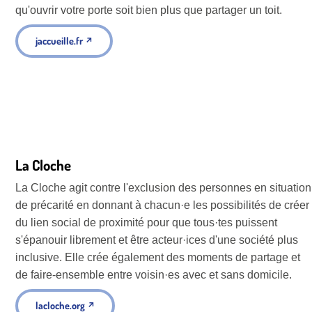
qu'ouvrir votre porte soit bien plus que partager un toit.
jaccueille.fr
↗
La Cloche
La Cloche agit contre l'exclusion des personnes en situation
de précarité en donnant à chacun·e les possibilités de créer
du lien social de proximité pour que tous·tes puissent
s'épanouir librement et être acteur·ices d'une société plus
inclusive. Elle crée également des moments de partage et
de faire-ensemble entre voisin·es avec et sans domicile.
lacloche.org
↗