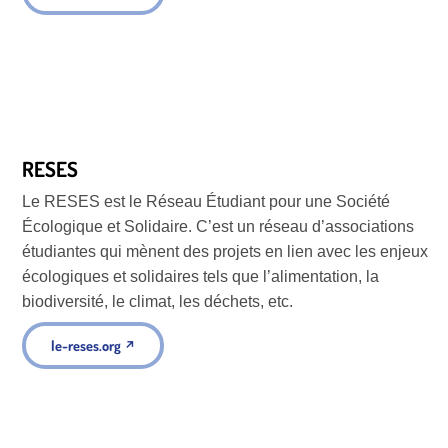
RESES
Le RESES est le Réseau Étudiant pour une Société
Écologique et Solidaire. C’est un réseau d’associations
étudiantes qui mènent des projets en lien avec les enjeux
écologiques et solidaires tels que l’alimentation, la
biodiversité, le climat, les déchets, etc.
le-reses.org
↗