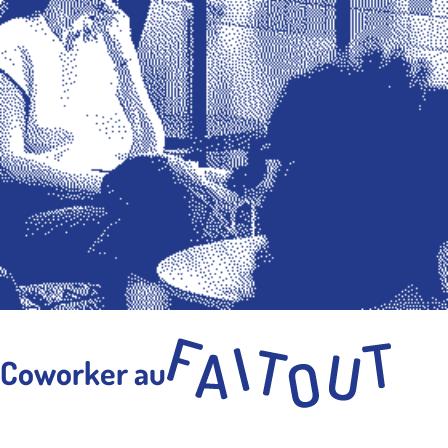
Coworker au