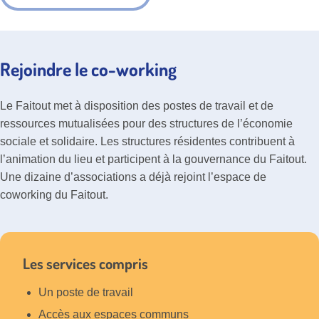
Rejoindre le co-working
Le Faitout met à disposition des postes de travail et de
ressources mutualisées pour des structures de l’économie
sociale et solidaire. Les structures résidentes contribuent à
l’animation du lieu et participent à la gouvernance du Faitout.
Une dizaine d’associations a déjà rejoint l’espace de
coworking du Faitout.
Les services compris
Un poste de travail
Accès aux espaces communs