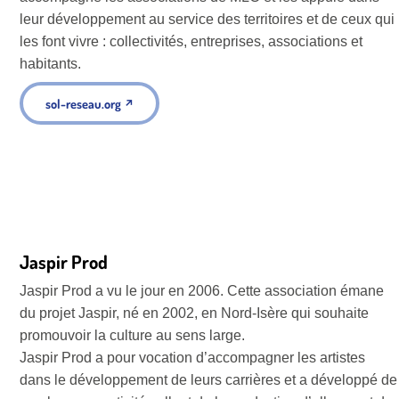
leur développement au service des territoires et de ceux qui
les font vivre : collectivités, entreprises, associations et
habitants.
sol-reseau.org
↗
Jaspir Prod
Jaspir Prod a vu le jour en 2006. Cette association émane
du projet Jaspir, né en 2002, en Nord-Isère qui souhaite
promouvoir la culture au sens large.
Jaspir Prod a pour vocation d’accompagner les artistes
dans le développement de leurs carrières et a développé de