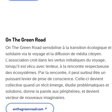
On The Green Road
On The Green Road sensibilise à la transition écologique et
solidaire via le voyage et la diffusion de média citoyen.
L’association croit dans les vertus initiatiques du voyage,
lorsqu’il est vécu avec lenteur, à la rencontre respectueuse
des écosystèmes. Par la rencontre, il peut surtout être un
puissant levier de prise de conscience. Celle-ci devient
collective quand un récit émerge, étudie problématiques et
solutions, donne la parole aux périphéries, et devient
vecteur de nouveaux imaginaires.
onthegreenroad.com
↗