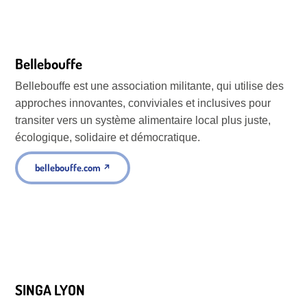
Bellebouffe
Bellebouffe est une association militante, qui utilise des
approches innovantes, conviviales et inclusives pour
transiter vers un système alimentaire local plus juste,
écologique, solidaire et démocratique.
bellebouffe.com
↗
SINGA LYON