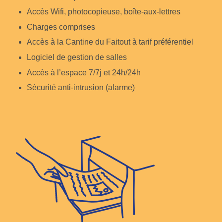
Accès Wifi, photocopieuse, boîte-aux-lettres
Charges comprises
Accès à la Cantine du Faitout à tarif préférentiel
Logiciel de gestion de salles
Accès à l’espace 7/7j et 24h/24h
Sécurité anti-intrusion (alarme)