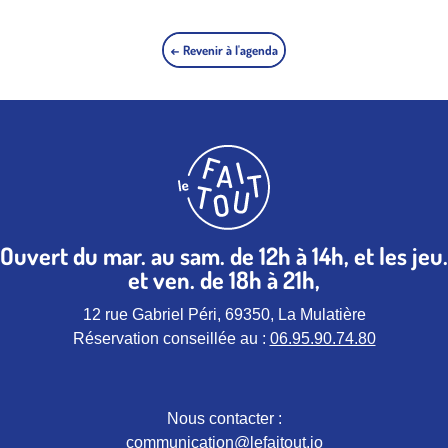
← Revenir à l'agenda
Ouvert du mar. au sam. de 12h à 14h, et les jeu.
et ven. de 18h à 21h,
12 rue Gabriel Péri, 69350, La Mulatière
Réservation conseillée au :
06.95.90.74.80
Nous contacter :
communication@lefaitout.io