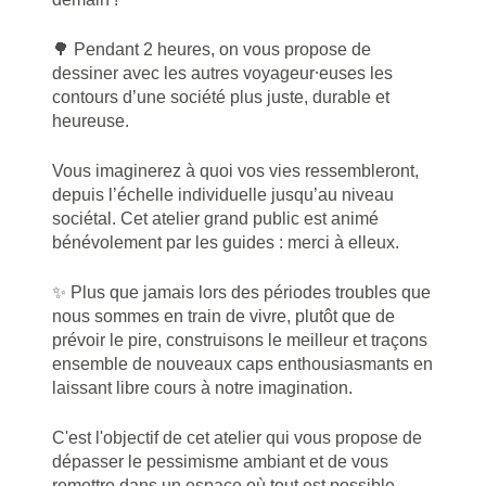
🌳 Pendant 2 heures, on vous propose de
dessiner avec les autres voyageur⸱euses les
contours d’une société plus juste, durable et
heureuse.
Vous imaginerez à quoi vos vies ressembleront,
depuis l’échelle individuelle jusqu’au niveau
sociétal. Cet atelier grand public est animé
bénévolement par les guides : merci à elleux.
✨ Plus que jamais lors des périodes troubles que
nous sommes en train de vivre, plutôt que de
prévoir le pire, construisons le meilleur et traçons
ensemble de nouveaux caps enthousiasmants en
laissant libre cours à notre imagination.
C'est l'objectif de cet atelier qui vous propose de
dépasser le pessimisme ambiant et de vous
remettre dans un espace où tout est possible.