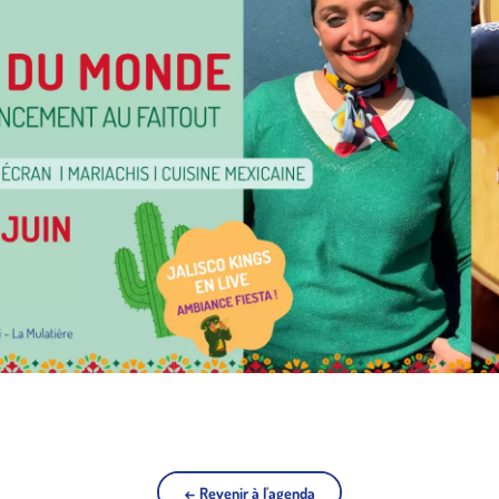
← Revenir à l'agenda