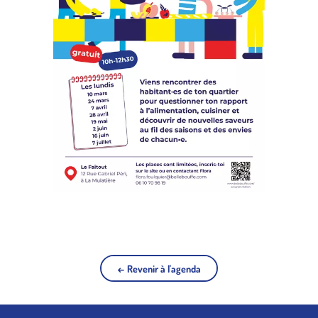
← Revenir à l'agenda