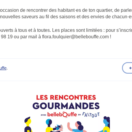
’occasion de rencontrer des habitant·es de ton quartier, de parle
 nouvelles saveurs au fil des saisons et des envies de chacun·e
ouverts à tous et à toutes. Les places sont limitées : pour s’insc
98 19 ou par mail à flora.foulquier@bellebouffe.com !
+
uffe
.
)