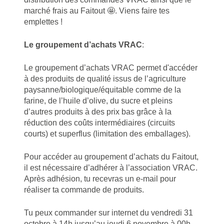
marché frais au Faitout 🤩. Viens faire tes
emplettes !
Le groupement d’achats VRAC
:
Le groupement d’achats VRAC permet d'accéder
à des produits de qualité issus de l’agriculture
paysanne/biologique/équitable comme de la
farine, de l’huile d’olive, du sucre et pleins
d’autres produits à des prix bas grâce à la
réduction des coûts intermédiaires (circuits
courts) et superflus (limitation des emballages).
Pour accéder au groupement d’achats du Faitout,
il est nécessaire d’adhérer à l’association VRAC.
Après adhésion, tu recevras un e-mail pour
réaliser ta commande de produits.
Tu peux commander sur internet du vendredi 31
octobre à 14h jusqu’au jeudi 6 novembre à 00h,