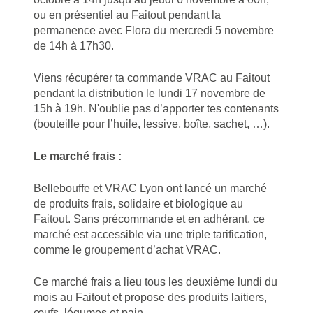
ou en présentiel au Faitout pendant la
permanence avec Flora du mercredi 5 novembre
de 14h à 17h30.
Viens récupérer ta commande VRAC au Faitout
pendant la distribution le lundi 17 novembre de
15h à 19h. N'oublie pas d’apporter tes contenants
(bouteille pour l’huile, lessive, boîte, sachet, …).
Le marché frais :
Bellebouffe et VRAC Lyon ont lancé un marché
de produits frais, solidaire et biologique au
Faitout. Sans précommande et en adhérant, ce
marché est accessible via une triple tarification,
comme le groupement d’achat VRAC.
Ce marché frais a lieu tous les deuxième lundi du
mois au Faitout et propose des produits laitiers,
œufs, légumes et pain.