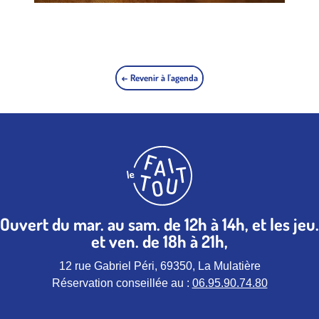
← Revenir à l'agenda
Ouvert du mar. au sam. de 12h à 14h, et les jeu.
et ven. de 18h à 21h,
12 rue Gabriel Péri, 69350, La Mulatière
Réservation conseillée au :
06.95.90.74.80