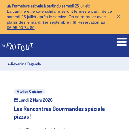
⚠️ Fermeture estivale à partir du samedi 25 juillet !
La cantine et le café solidaire seront fermés à partir de ce
×
samedi 25 juillet après le service. On se retrouve avec
plaisir dès le mardi 1er septembre ! ☀️ Réservation au
06.95.90.74.80
Accueil
←
Revenir à l'agenda
Atelier Cuisine
Lundi 2 Mars 2026
Les Rencontres Gourmandes spéciale
pizzas !