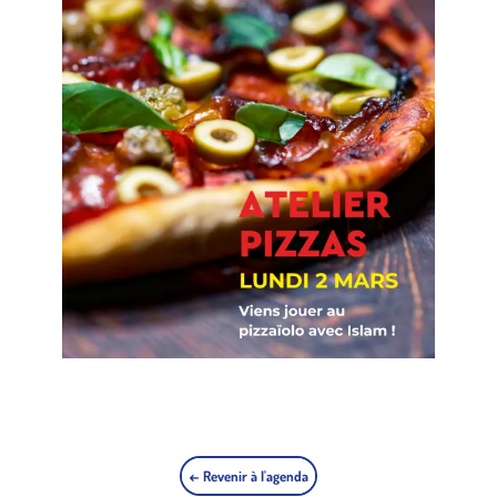
← Revenir à l'agenda