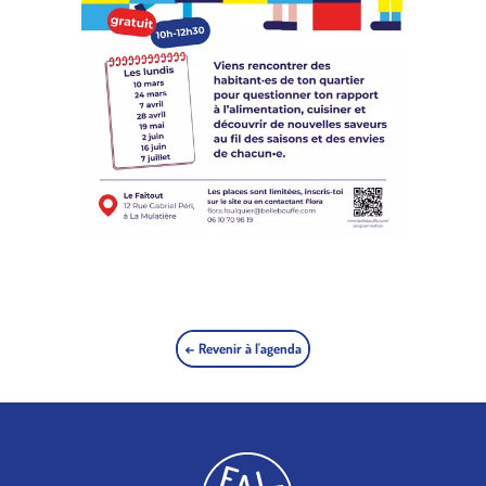
← Revenir à l'agenda