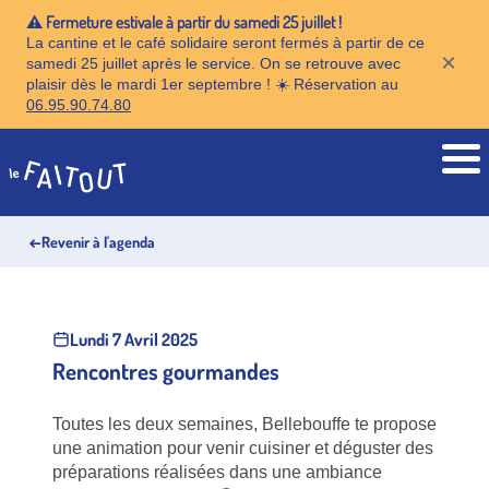
⚠️ Fermeture estivale à partir du samedi 25 juillet !
La cantine et le café solidaire seront fermés à partir de ce
×
samedi 25 juillet après le service. On se retrouve avec
plaisir dès le mardi 1er septembre ! ☀️ Réservation au
06.95.90.74.80
Accueil
←
Revenir à l'agenda
Lundi 7 Avril 2025
Rencontres gourmandes
Toutes les deux semaines, Bellebouffe te propose
une animation pour venir cuisiner et déguster des
préparations réalisées dans une ambiance