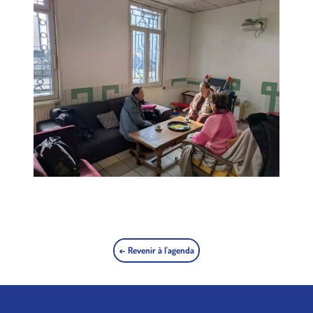
← Revenir à l'agenda