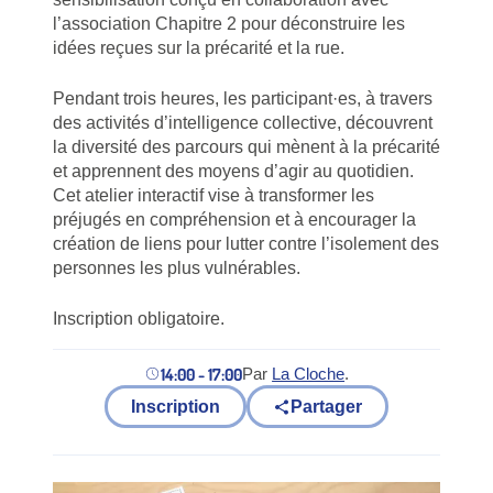
l’association Chapitre 2 pour déconstruire les
idées reçues sur la précarité et la rue.
Pendant trois heures, les participant·es, à travers
des activités d’intelligence collective, découvrent
la diversité des parcours qui mènent à la précarité
et apprennent des moyens d’agir au quotidien.
Cet atelier interactif vise à transformer les
préjugés en compréhension et à encourager la
création de liens pour lutter contre l’isolement des
personnes les plus vulnérables.
Inscription obligatoire.
14:00 - 17:00
Par
La Cloche
.
(nouvel onglet)
Inscription
Partager