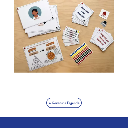
← Revenir à l'agenda