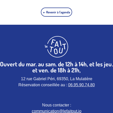
← Revenir à l'agenda
Ouvert du mar. au sam. de 12h à 14h, et les jeu.
et ven. de 18h à 21h,
12 rue Gabriel Péri, 69350, La Mulatière
Réservation conseillée au :
06.95.90.74.80
Nous contacter :
communication@lefaitout.io