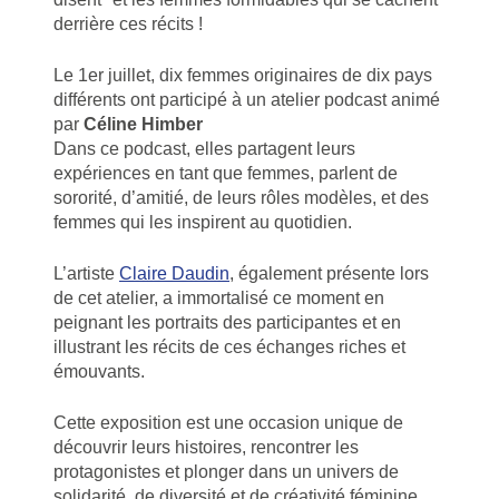
derrière ces récits !
Le 1er juillet, dix femmes originaires de dix pays
différents ont participé à un atelier podcast animé
par
Céline Himber
Dans ce podcast, elles partagent leurs
expériences en tant que femmes, parlent de
sororité, d’amitié, de leurs rôles modèles, et des
femmes qui les inspirent au quotidien.
L’artiste
Claire Daudin
, également présente lors
de cet atelier, a immortalisé ce moment en
peignant les portraits des participantes et en
illustrant les récits de ces échanges riches et
émouvants.
Cette exposition est une occasion unique de
découvrir leurs histoires, rencontrer les
protagonistes et plonger dans un univers de
solidarité, de diversité et de créativité féminine.