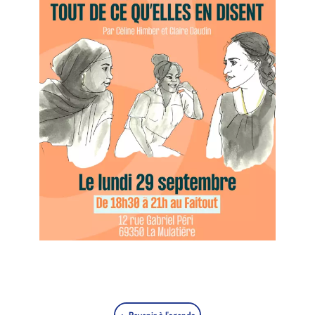
← Revenir à l'agenda