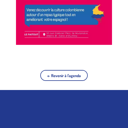
← Revenir à l'agenda