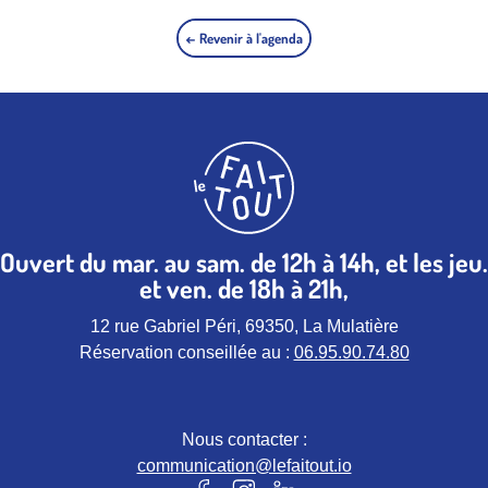
← Revenir à l'agenda
Ouvert du mar. au sam. de 12h à 14h, et les jeu.
et ven. de 18h à 21h,
12 rue Gabriel Péri, 69350, La Mulatière
Réservation conseillée au :
06.95.90.74.80
Nous contacter :
communication@lefaitout.io