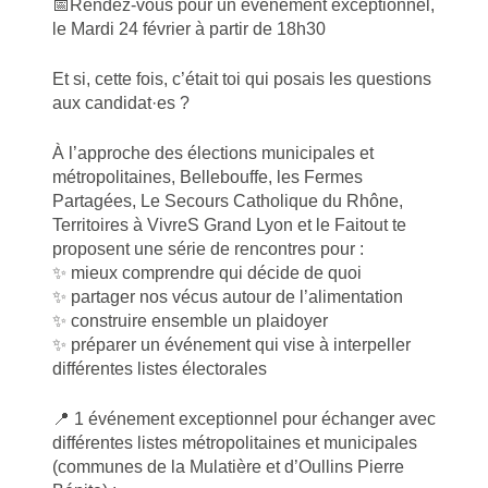
📅Rendez-vous pour un évènement exceptionnel,
le Mardi 24 février à partir de 18h30
Et si, cette fois, c’était toi qui posais les questions
aux candidat·es ?
À l’approche des élections municipales et
métropolitaines, Bellebouffe, les Fermes
Partagées, Le Secours Catholique du Rhône,
Territoires à VivreS Grand Lyon et le Faitout te
proposent une série de rencontres pour :
✨ mieux comprendre qui décide de quoi
✨ partager nos vécus autour de l’alimentation
✨ construire ensemble un plaidoyer
✨ préparer un événement qui vise à interpeller
différentes listes électorales
📍 1 événement exceptionnel pour échanger avec
différentes listes métropolitaines et municipales
(communes de la Mulatière et d’Oullins Pierre