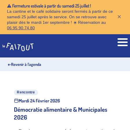
⚠️ Fermeture estivale à partir du samedi 25 juillet !
La cantine et le café solidaire seront fermés à partir de ce
×
samedi 25 juillet après le service. On se retrouve avec
plaisir dès le mardi 1er septembre ! ☀️ Réservation au
06.95.90.74.80
Accueil
←
Revenir à l'agenda
Rencontre
Mardi 24 Février 2026
Démocratie alimentaire & Municipales
2026