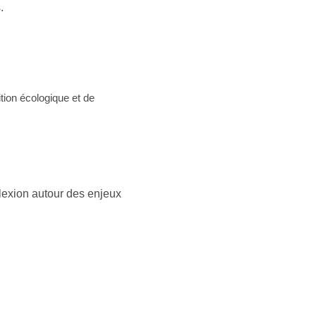
.
tion écologique et de
flexion autour des enjeux