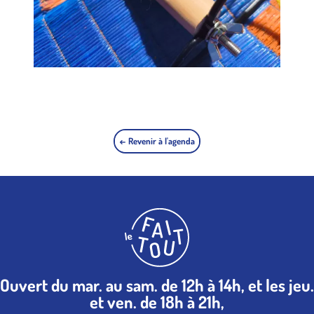
← Revenir à l'agenda
Ouvert du mar. au sam. de 12h à 14h, et les jeu.
et ven. de 18h à 21h,