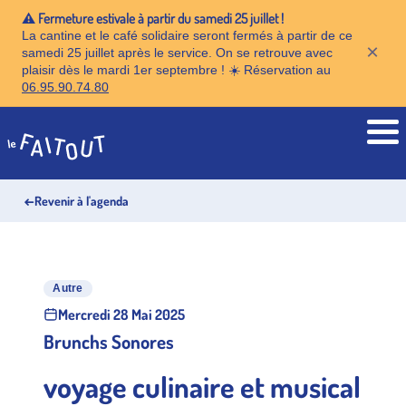
⚠️ Fermeture estivale à partir du samedi 25 juillet !
La cantine et le café solidaire seront fermés à partir de ce
×
samedi 25 juillet après le service. On se retrouve avec
plaisir dès le mardi 1er septembre ! ☀️ Réservation au
06.95.90.74.80
Accueil
←
Revenir à l'agenda
Autre
Mercredi 28 Mai 2025
Brunchs Sonores
voyage culinaire et musical