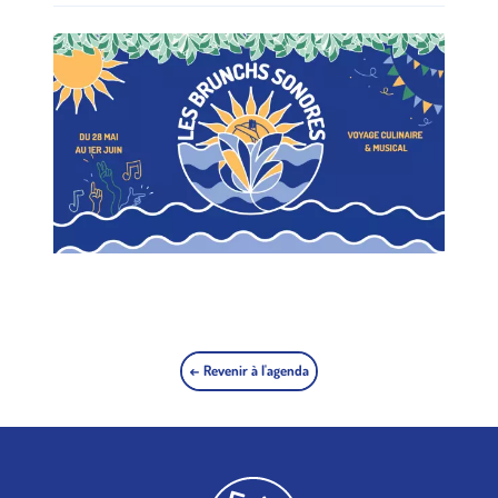
← Revenir à l'agenda