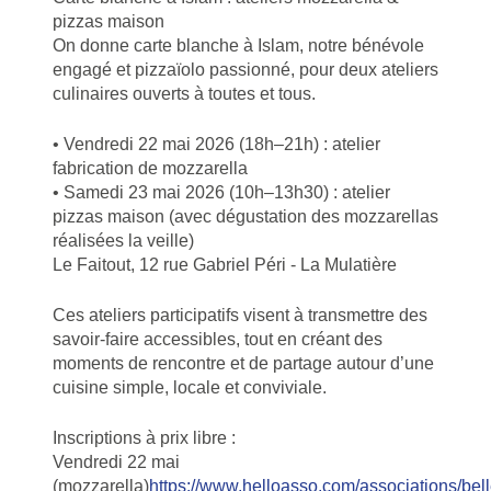
pizzas maison
On donne carte blanche à Islam, notre bénévole
engagé et pizzaïolo passionné, pour deux ateliers
culinaires ouverts à toutes et tous.
• Vendredi 22 mai 2026 (18h–21h) : atelier
fabrication de mozzarella
• Samedi 23 mai 2026 (10h–13h30) : atelier
pizzas maison (avec dégustation des mozzarellas
réalisées la veille)
Le Faitout, 12 rue Gabriel Péri - La Mulatière
Ces ateliers participatifs visent à transmettre des
savoir-faire accessibles, tout en créant des
moments de rencontre et de partage autour d’une
cuisine simple, locale et conviviale.
Inscriptions à prix libre :
Vendredi 22 mai
(mozzarella)
https://www.helloasso.com/associations/bel