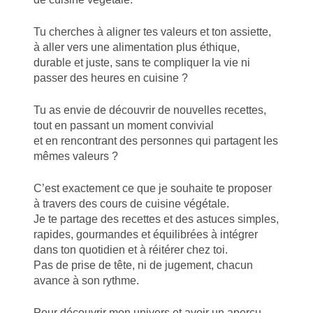
Tu cherches à aligner tes valeurs et ton assiette,
à aller vers une alimentation plus éthique,
durable et juste, sans te compliquer la vie ni
passer des heures en cuisine ?
Tu as envie de découvrir de nouvelles recettes,
tout en passant un moment convivial
et en rencontrant des personnes qui partagent les
mêmes valeurs ?
C’est exactement ce que je souhaite te proposer
à travers des cours de cuisine végétale.
Je te partage des recettes et des astuces simples,
rapides, gourmandes et équilibrées à intégrer
dans ton quotidien et à réitérer chez toi.
Pas de prise de tête, ni de jugement, chacun
avance à son rythme.
Pour découvrir mon univers et avoir un aperçu