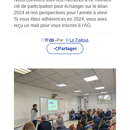
clé de participation pour échanger sur le bilan
2024 et nos perspectives pour l'année à venir.
Si vous étiez adhérent.es en 2024, vous avez
reçu un mail pour vous inscrire à l'AG.
17:00 -
Par
Le Faitout
.
(nouvel onglet)
Partager