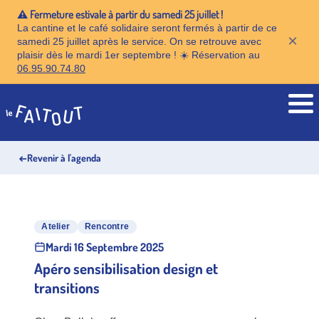
⚠️ Fermeture estivale à partir du samedi 25 juillet !
La cantine et le café solidaire seront fermés à partir de ce
×
samedi 25 juillet après le service. On se retrouve avec
plaisir dès le mardi 1er septembre ! ☀️ Réservation au
06.95.90.74.80
Accueil
←
Revenir à l'agenda
Atelier
Rencontre
Mardi 16 Septembre 2025
Apéro sensibilisation design et
transitions