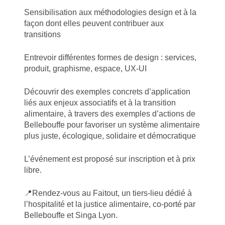
Sensibilisation aux méthodologies design et à la
façon dont elles peuvent contribuer aux
transitions
Entrevoir différentes formes de design : services,
produit, graphisme, espace, UX-UI
Découvrir des exemples concrets d’application
liés aux enjeux associatifs et à la transition
alimentaire, à travers des exemples d’actions de
Bellebouffe pour favoriser un système alimentaire
plus juste, écologique, solidaire et démocratique
L’événement est proposé sur inscription et à prix
libre.
📍Rendez-vous au Faitout, un tiers-lieu dédié à
l’hospitalité et la justice alimentaire, co-porté par
Bellebouffe et Singa Lyon.