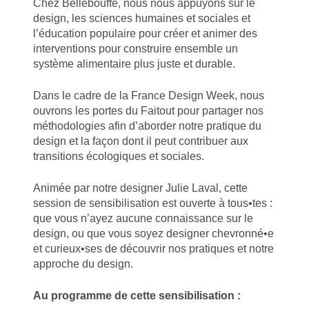
Chez Bellebouffe, nous nous appuyons sur le
design, les sciences humaines et sociales et
l’éducation populaire pour créer et animer des
interventions pour construire ensemble un
système alimentaire plus juste et durable.
Dans le cadre de la France Design Week, nous
ouvrons les portes du Faitout pour partager nos
méthodologies afin d’aborder notre pratique du
design et la façon dont il peut contribuer aux
transitions écologiques et sociales.
Animée par notre designer Julie Laval, cette
session de sensibilisation est ouverte à tous•tes :
que vous n’ayez aucune connaissance sur le
design, ou que vous soyez designer chevronné•e
et curieux•ses de découvrir nos pratiques et notre
approche du design.
Au programme de cette sensibilisation :