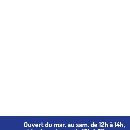
Ouvert du mar. au sam. de 12h à 14h,