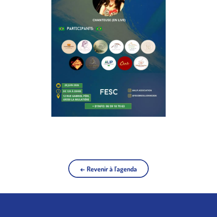
← Revenir à l'agenda