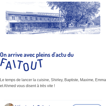
On arrive avec pleins d'actu du
Le temps de lancer la cuisine, Shirley, Baptiste, Maxime, Emma
et Ahmed vous disent à très vite !