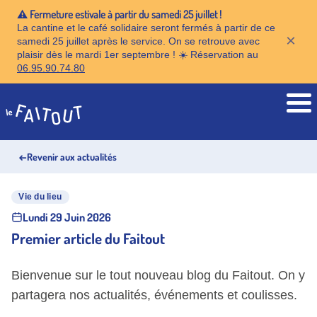
⚠️ Fermeture estivale à partir du samedi 25 juillet !
La cantine et le café solidaire seront fermés à partir de ce
×
samedi 25 juillet après le service. On se retrouve avec
plaisir dès le mardi 1er septembre ! ☀️ Réservation au
06.95.90.74.80
Accueil
←
Revenir aux actualités
Vie du lieu
Lundi 29 Juin 2026
Premier article du Faitout
Bienvenue sur le tout nouveau blog du Faitout. On y
partagera nos actualités, événements et coulisses.